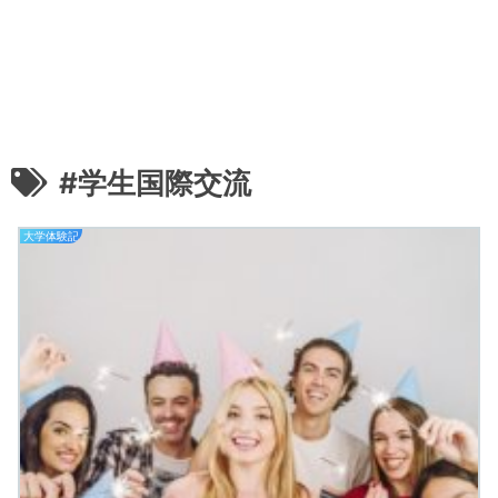
#学生国際交流
大学体験記