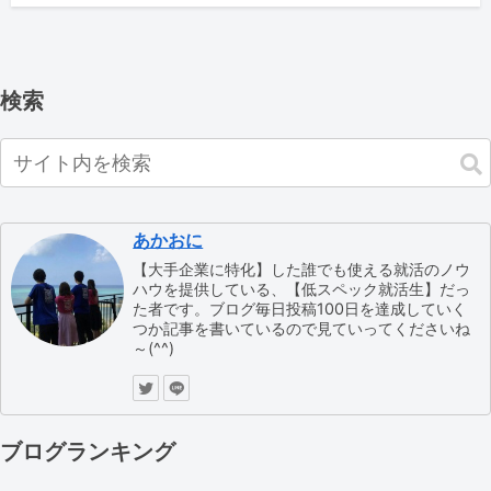
検索
あかおに
【大手企業に特化】した誰でも使える就活のノウ
ハウを提供している、【低スペック就活生】だっ
た者です。ブログ毎日投稿100日を達成していく
つか記事を書いているので見ていってくださいね
～(^^)
ブログランキング