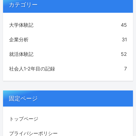
カテゴリー
大学体験記
45
企業分析
31
就活体験記
52
社会人1-2年目の記録
7
固定ページ
トップページ
プライバシーポリシー