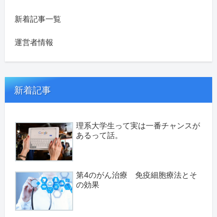
新着記事一覧
運営者情報
新着記事
理系大学生って実は一番チャンスが
あるって話。
第4のがん治療 免疫細胞療法とそ
の効果