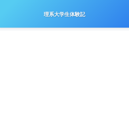
理系大学生体験記