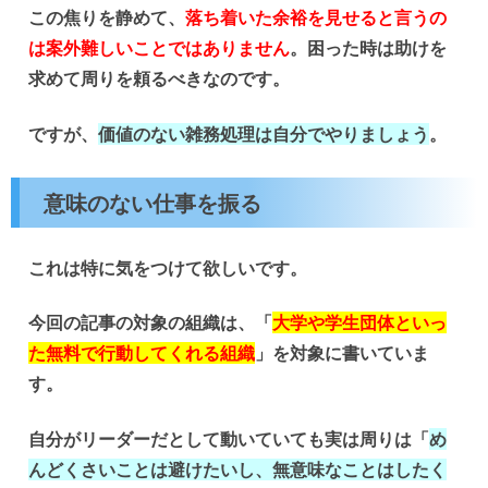
この焦りを静めて、
落ち着いた余裕を見せると言うの
は案外難しいことではありません
。困った時は助けを
求めて周りを頼るべきなのです。
ですが、
価値のない雑務処理は自分でやりましょう
。
意味のない仕事を振る
これは特に気をつけて欲しいです。
今回の記事の対象の組織は、「
大学や学生団体といっ
た無料で行動してくれる組織
」を対象に書いていま
す。
自分がリーダーだとして動いていても実は周りは「
め
んどくさいことは避けたいし、無意味なことはしたく