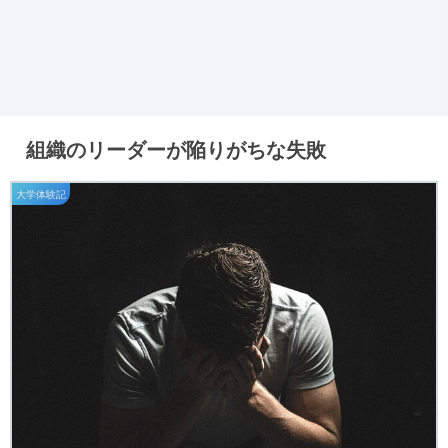
組織のリーダーが陥りがちな失敗
大学体験記