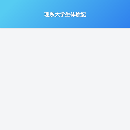
理系大学生体験記