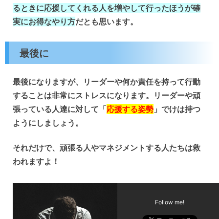
るときに応援してくれる人を増やして行ったほうが確
実にお得なやり方
だとも思います。
最後に
最後になりますが、リーダーや何か責任を持って行動
することは非常にストレスになります。リーダーや頑
張っている人達に対して「
応援する姿勢
」でけは持つ
ようにしましょう。
それだけで、頑張る人やマネジメントする人たちは救
われますよ！
Follow me!