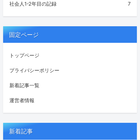
社会人1-2年目の記録
7
固定ページ
トップページ
プライバシーポリシー
新着記事一覧
運営者情報
新着記事