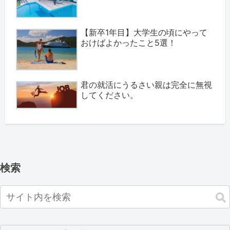
【新卒1年目】大学生の頃にやって
おけばよかったこと5選！
君の就活にうるさい親は完全に無視
してください。
検索