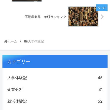
不動産業界 年収ランキング
ホーム
大学体験記
カテゴリー
大学体験記
45
企業分析
31
就活体験記
52