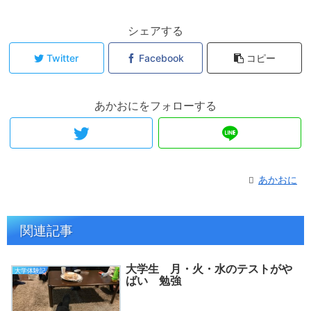
シェアする
Twitter
Facebook
コピー
あかおにをフォローする
あかおに
関連記事
大学生 月・火・水のテストがや
大学体験記
ばい 勉強