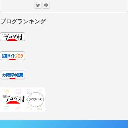
ブログランキング