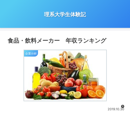
理系大学生体験記
食品・飲料メーカー 年収ランキング
企業分析
2019.10.30