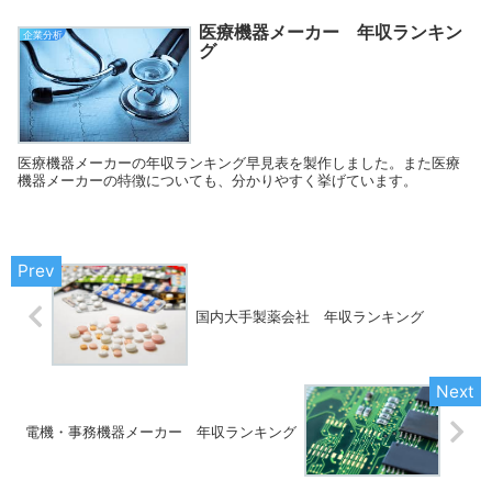
医療機器メーカー 年収ランキン
企業分析
グ
医療機器メーカーの年収ランキング早見表を製作しました。また医療
機器メーカーの特徴についても、分かりやすく挙げています。
国内大手製薬会社 年収ランキング
電機・事務機器メーカー 年収ランキング