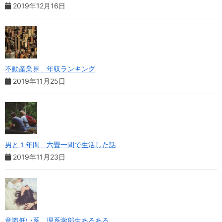
2019年12月16日
不動産業界 年収ランキング
2019年11月25日
男と１年間 六畳一間で生活した話
2019年11月23日
意識低い系 理系学部生あるある