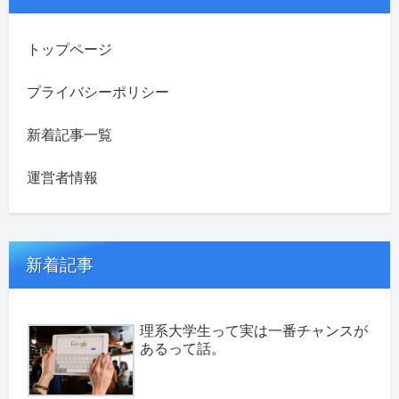
トップページ
プライバシーポリシー
新着記事一覧
運営者情報
新着記事
理系大学生って実は一番チャンスが
あるって話。