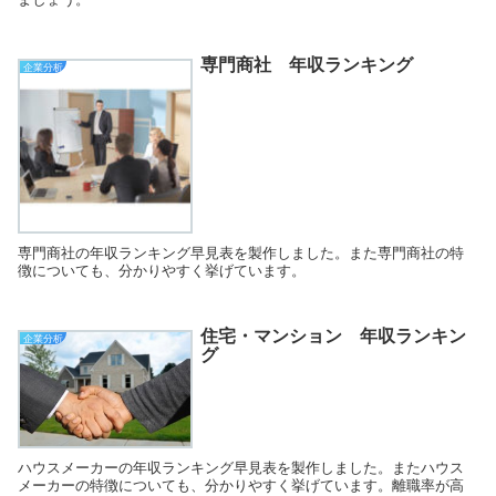
専門商社 年収ランキング
企業分析
専門商社の年収ランキング早見表を製作しました。また専門商社の特
徴についても、分かりやすく挙げています。
住宅・マンション 年収ランキン
企業分析
グ
ハウスメーカーの年収ランキング早見表を製作しました。またハウス
メーカーの特徴についても、分かりやすく挙げています。離職率が高