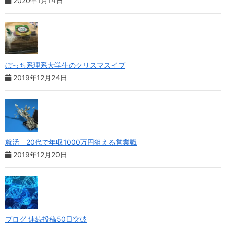
2020年1月14日
ぼっち系理系大学生のクリスマスイブ
2019年12月24日
就活 20代で年収1000万円狙える営業職
2019年12月20日
ブログ 連続投稿50日突破