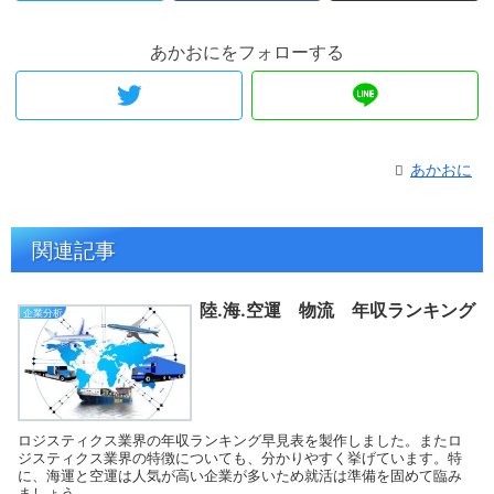
あかおにをフォローする
あかおに
関連記事
陸.海.空運 物流 年収ランキング
企業分析
ロジスティクス業界の年収ランキング早見表を製作しました。またロ
ジスティクス業界の特徴についても、分かりやすく挙げています。特
に、海運と空運は人気が高い企業が多いため就活は準備を固めて臨み
ましょう。