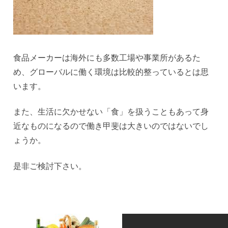
食品メーカーは海外にも多数工場や事業所があるた
め、グローバルに働く環境は比較的整っているとは思
います。
また、生活に欠かせない「食」を扱うこともあって身
近なものになるので働き甲斐は大きいのではないでし
ょうか。
是非ご検討下さい。