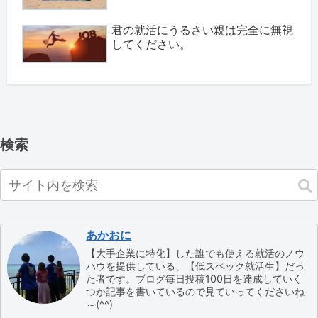
君の就活にうるさい親は完全に無視
してください。
検索
あかおに
【大手企業に特化】した誰でも使える就活のノウ
ハウを提供している、【低スペック就活生】だっ
た者です。ブログ毎日投稿100日を達成していく
つか記事を書いているので見ていってくださいね
～(^^)