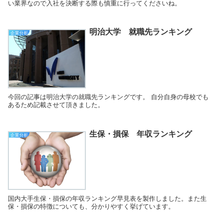
い業界なので入社を決断する際も慎重に行ってくださいね。
明治大学 就職先ランキング
企業分析
今回の記事は明治大学の就職先ランキングです。 自分自身の母校でも
あるため記載させて頂きました。
生保・損保 年収ランキング
企業分析
国内大手生保・損保の年収ランキング早見表を製作しました。また生
保・損保の特徴についても、分かりやすく挙げています。