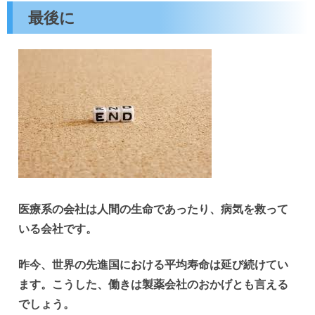
最後に
医療系の会社は人間の生命であったり、病気を救って
いる会社です。
昨今、世界の先進国における平均寿命は延び続けてい
ます。こうした、働きは製薬会社のおかげとも言える
でしょう。