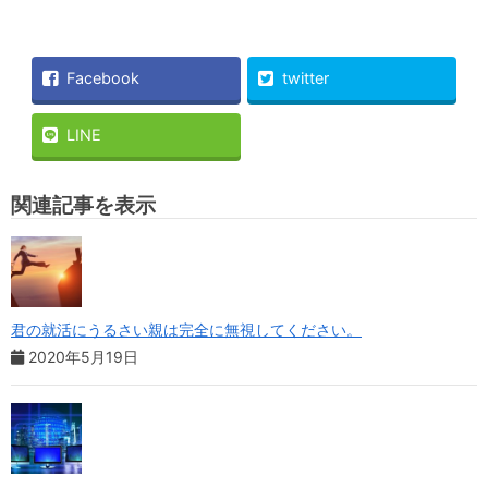
Facebook
twitter
LINE
関連記事を表示
君の就活にうるさい親は完全に無視してください。
2020年5月19日