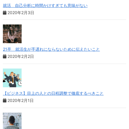
就活 自己分析に時間かけすぎても意味がない
2020年2月3日
21卒 就活生が手遅れにならないために伝えたいこと
2020年2月2日
【ビジネス】目上の人との日程調整で徹底するべきこと
2020年2月1日