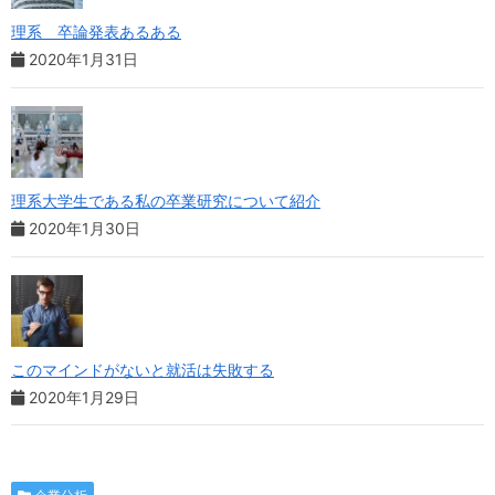
理系 卒論発表あるある
2020年1月31日
理系大学生である私の卒業研究について紹介
2020年1月30日
このマインドがないと就活は失敗する
2020年1月29日