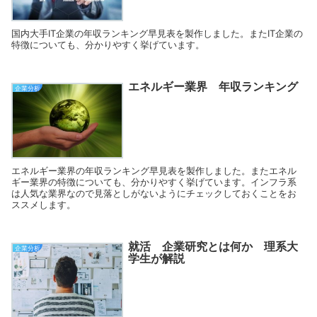
国内大手IT企業の年収ランキング早見表を製作しました。またIT企業の
特徴についても、分かりやすく挙げています。
エネルギー業界 年収ランキング
企業分析
エネルギー業界の年収ランキング早見表を製作しました。またエネル
ギー業界の特徴についても、分かりやすく挙げています。インフラ系
は人気な業界なので見落としがないようにチェックしておくことをお
ススメします。
就活 企業研究とは何か 理系大
企業分析
学生が解説