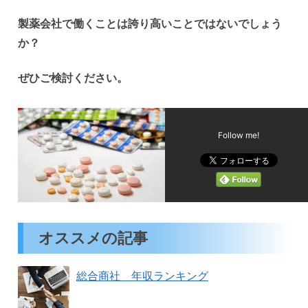
製薬会社で働くことは誇り高いことではないでしょう
か？
ぜひご検討ください。
Follow me!
オススメの記事
総合商社 年収ランキング