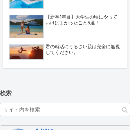
【新卒1年目】大学生の頃にやって
おけばよかったこと5選！
君の就活にうるさい親は完全に無視
してください。
検索