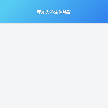
理系大学生体験記