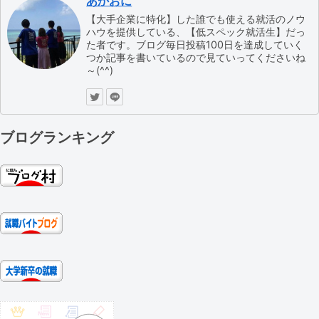
あかおに
【大手企業に特化】した誰でも使える就活のノウ
ハウを提供している、【低スペック就活生】だっ
た者です。ブログ毎日投稿100日を達成していく
つか記事を書いているので見ていってくださいね
～(^^)
ブログランキング