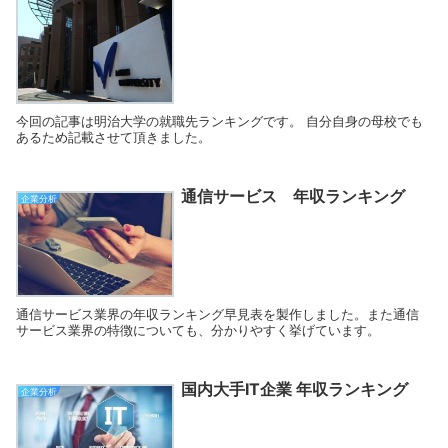
今回の記事は明治大学の就職先ランキングです。 自分自身の母校でも
あるため記載させて頂きました。
通信サービス 年収ランキング
企業分析
通信サービス業界の年収ランキング早見表を製作しました。また通信
サービス業界の特徴についても、分かりやすく挙げています。
国内大手IT企業 年収ランキング
企業分析