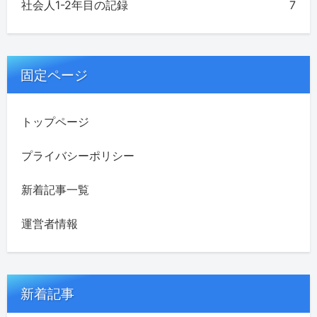
社会人1-2年目の記録
7
固定ページ
トップページ
プライバシーポリシー
新着記事一覧
運営者情報
新着記事